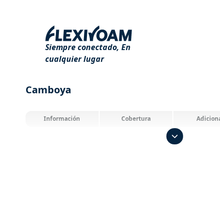
Siempre conectado,
En
cualquier lugar
Camboya
Información
Cobertura
Adicion