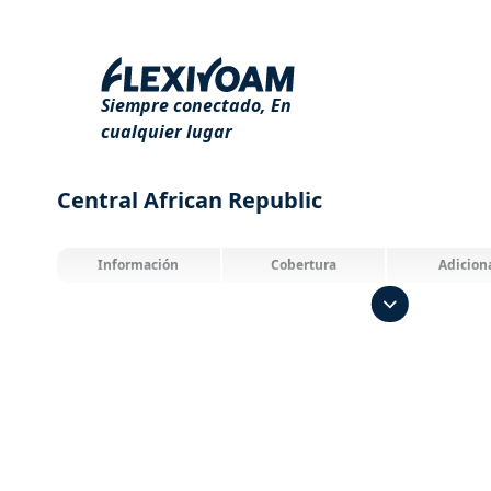
Siempre conectado,
En
cualquier lugar
Central African Republic
Información
Cobertura
Adicion