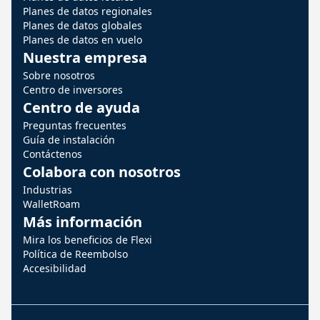
Planes de datos regionales
Planes de datos globales
Planes de datos en vuelo
Nuestra empresa
Sobre nosotros
Centro de inversores
Centro de ayuda
Preguntas frecuentes
Guía de instalación
Contáctenos
Colabora con nosotros
Industrias
WalletRoam
Más información
Mira los beneficios de Flexi
Política de Reembolso
Accesibilidad