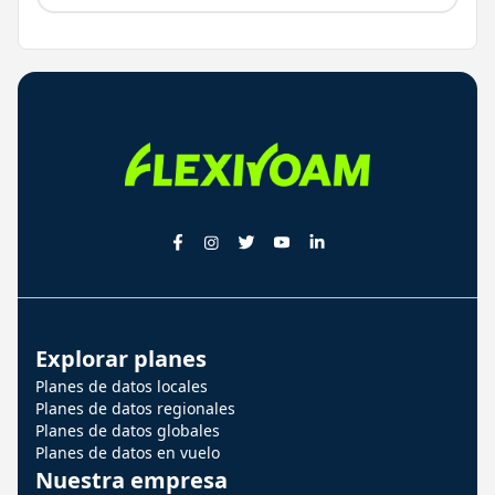
Explorar planes
Planes de datos locales
Planes de datos regionales
Planes de datos globales
Planes de datos en vuelo
Nuestra empresa