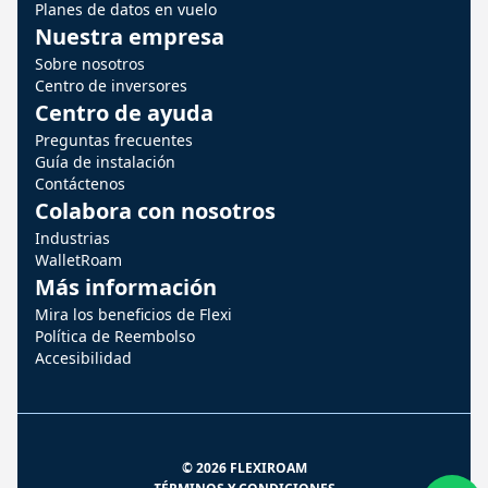
Planes de datos en vuelo
Nuestra empresa
Sobre nosotros
Centro de inversores
Centro de ayuda
Preguntas frecuentes
Guía de instalación
Contáctenos
Colabora con nosotros
Industrias
WalletRoam
Más información
Mira los beneficios de Flexi
Política de Reembolso
Accesibilidad
© 2026 FLEXIROAM