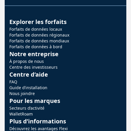
Explorer les forfaits
Forfaits de données locaux
Forfaits de données régionaux
Forfaits de données mondiaux
Forfaits de données à bord
Notre entreprise
À propos de nous
Centre des investisseurs
Centre d’aide
FAQ
Guide d’installation
Nous joindre
Pour les marques
Secteurs d’activité
WalletRoam
Plus d’informations
Découvrez les avantages Flexi