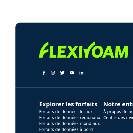
Explorer les forfaits
Notre ent
Forfaits de données locaux
À propos de n
Forfaits de données régionaux
Centre des inv
Forfaits de données mondiaux
Forfaits de données à bord