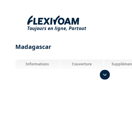
Toujours en ligne,
Partout
Madagascar
Informations
Couverture
Supplémen