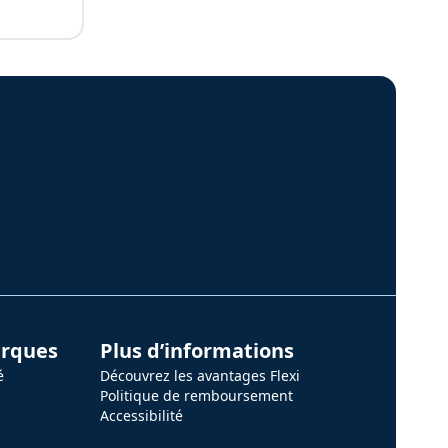
arques
Plus d’informations
é
Découvrez les avantages Flexi
Politique de remboursement
Accessibilité