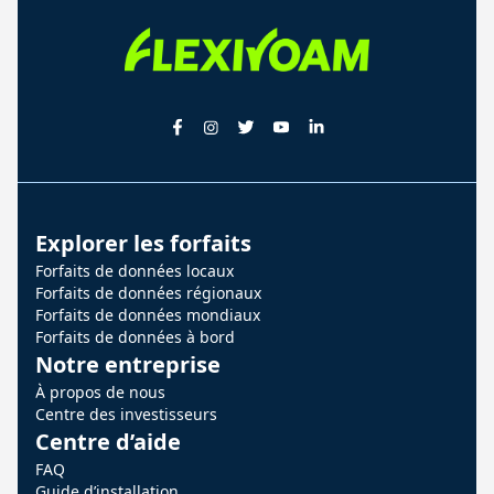
Explorer les forfaits
Forfaits de données locaux
Forfaits de données régionaux
Forfaits de données mondiaux
Forfaits de données à bord
Notre entreprise
À propos de nous
Centre des investisseurs
Centre d’aide
FAQ
Guide d’installation