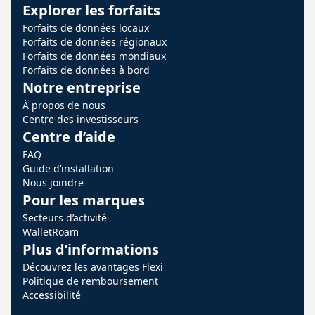
Explorer les forfaits
Forfaits de données locaux
Forfaits de données régionaux
Forfaits de données mondiaux
Forfaits de données à bord
Notre entreprise
À propos de nous
Centre des investisseurs
Centre d’aide
FAQ
Guide d’installation
Nous joindre
Pour les marques
Secteurs d’activité
WalletRoam
Plus d’informations
Découvrez les avantages Flexi
Politique de remboursement
Accessibilité