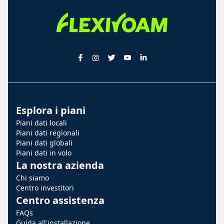
Esplora i piani
Piani dati locali
Piani dati regionali
Piani dati globali
Piani dati in volo
La nostra azienda
Chi siamo
Centro investitori
Centro assistenza
FAQs
Guida all'installazione