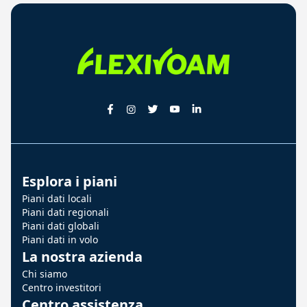
Esplora i piani
Piani dati locali
Piani dati regionali
Piani dati globali
Piani dati in volo
La nostra azienda
Chi siamo
Centro investitori
Centro assistenza