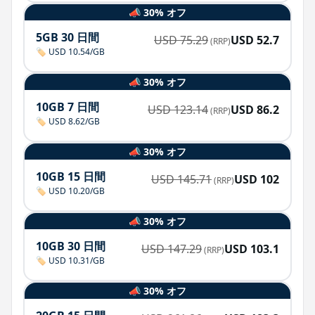
📣 30% オフ
5GB 30 日間
USD
75.29
USD
52.7
(RRP)
🏷️ USD 10.54/GB
📣 30% オフ
10GB 7 日間
USD
123.14
USD
86.2
(RRP)
🏷️ USD 8.62/GB
📣 30% オフ
10GB 15 日間
USD
145.71
USD
102
(RRP)
🏷️ USD 10.20/GB
📣 30% オフ
10GB 30 日間
USD
147.29
USD
103.1
(RRP)
🏷️ USD 10.31/GB
📣 30% オフ