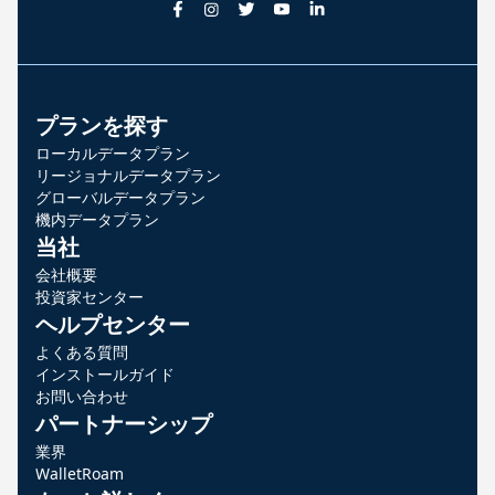
プランを探す
ローカルデータプラン
リージョナルデータプラン
グローバルデータプラン
機内データプラン
当社
会社概要
投資家センター
ヘルプセンター
よくある質問
インストールガイド
お問い合わせ
パートナーシップ
業界
WalletRoam