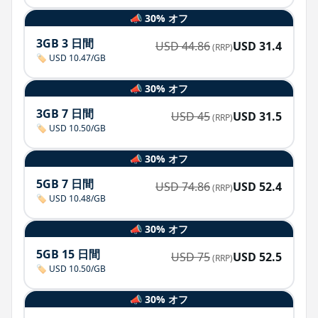
📣 30% オフ
3GB 3 日間
USD
44.86
USD
31.4
(RRP)
🏷️ USD 10.47/GB
📣 30% オフ
3GB 7 日間
USD
45
USD
31.5
(RRP)
🏷️ USD 10.50/GB
📣 30% オフ
5GB 7 日間
USD
74.86
USD
52.4
(RRP)
🏷️ USD 10.48/GB
📣 30% オフ
5GB 15 日間
USD
75
USD
52.5
(RRP)
🏷️ USD 10.50/GB
📣 30% オフ