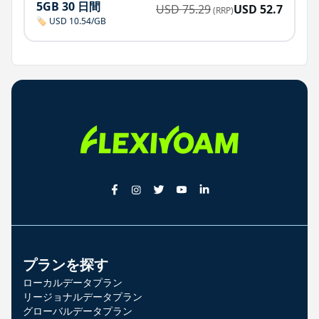
5GB 30 日間
USD
75.29
USD
52.7
(RRP)
🏷️ USD 10.54/GB
プランを探す
ローカルデータプラン
リージョナルデータプラン
グローバルデータプラン