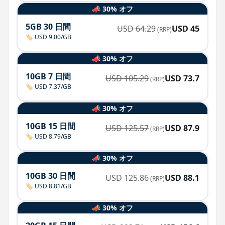
📣 30% オフ
5GB 30 日間
USD
64.29
USD
45
(RRP)
🏷️ USD 9.00/GB
📣 30% オフ
10GB 7 日間
USD
105.29
USD
73.7
(RRP)
🏷️ USD 7.37/GB
📣 30% オフ
10GB 15 日間
USD
125.57
USD
87.9
(RRP)
🏷️ USD 8.79/GB
📣 30% オフ
10GB 30 日間
USD
125.86
USD
88.1
(RRP)
🏷️ USD 8.81/GB
📣 30% オフ