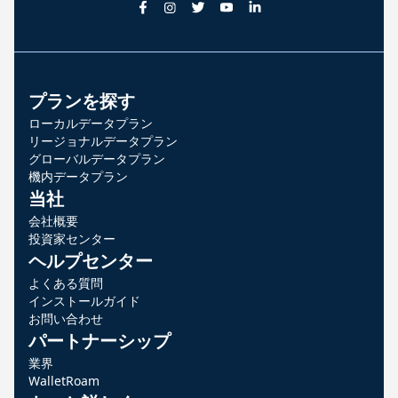
プランを探す
ローカルデータプラン
リージョナルデータプラン
グローバルデータプラン
機内データプラン
当社
会社概要
投資家センター
ヘルプセンター
よくある質問
インストールガイド
お問い合わせ
パートナーシップ
業界
WalletRoam