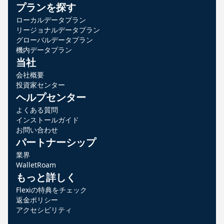
プランを探す
ローカルデータプラン
リージョナルデータプラン
グローバルデータプラン
機内データプラン
当社
会社概要
投資家センター
ヘルプセンター
よくある質問
インストールガイド
お問い合わせ
パートナーシップ
業界
WalletRoam
もっと詳しく
Flexiの特典をチェック
返金ポリシー
アクセシビリティ