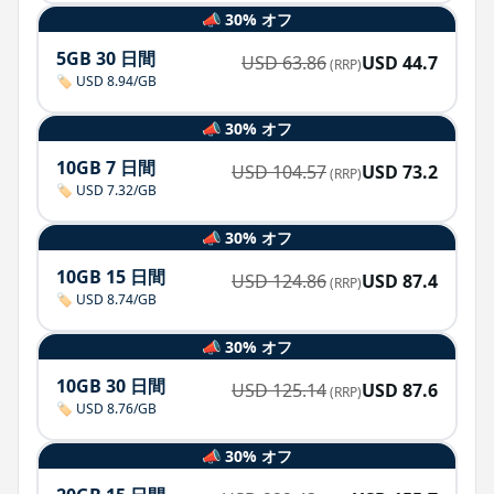
📣 30% オフ
5GB 30 日間
USD
63.86
USD
44.7
(RRP)
🏷️ USD 8.94/GB
📣 30% オフ
10GB 7 日間
USD
104.57
USD
73.2
(RRP)
🏷️ USD 7.32/GB
📣 30% オフ
10GB 15 日間
USD
124.86
USD
87.4
(RRP)
🏷️ USD 8.74/GB
📣 30% オフ
10GB 30 日間
USD
125.14
USD
87.6
(RRP)
🏷️ USD 8.76/GB
📣 30% オフ