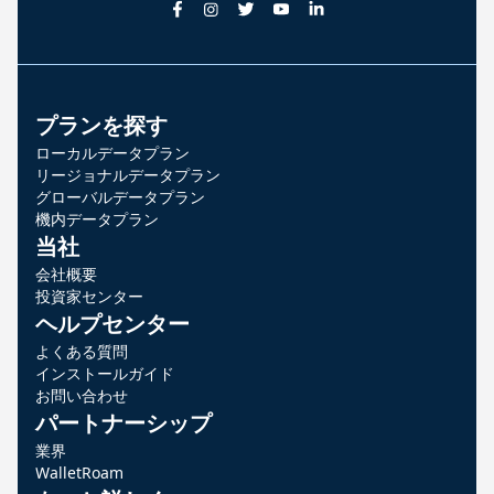
プランを探す
ローカルデータプラン
リージョナルデータプラン
グローバルデータプラン
機内データプラン
当社
会社概要
投資家センター
ヘルプセンター
よくある質問
インストールガイド
お問い合わせ
パートナーシップ
業界
WalletRoam