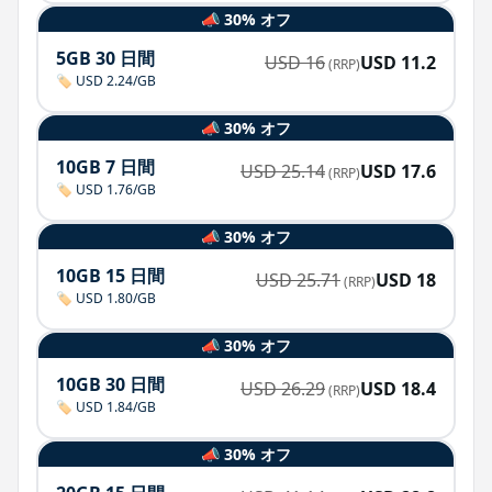
📣 30% オフ
5GB 30 日間
USD
16
USD
11.2
(RRP)
🏷️ USD 2.24/GB
📣 30% オフ
10GB 7 日間
USD
25.14
USD
17.6
(RRP)
🏷️ USD 1.76/GB
📣 30% オフ
10GB 15 日間
USD
25.71
USD
18
(RRP)
🏷️ USD 1.80/GB
📣 30% オフ
10GB 30 日間
USD
26.29
USD
18.4
(RRP)
🏷️ USD 1.84/GB
📣 30% オフ