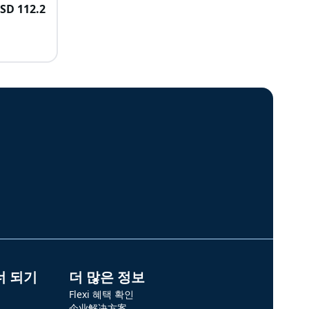
USD
112.2
너 되기
더 많은 정보
Flexi 혜택 확인
企业解决方案