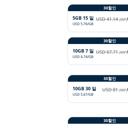
30할인
5GB 15 일
USD
41.14
(RRP)
USD 5.76/GB
30할인
10GB 7 일
USD
67.71
(RRP)
USD 4.74/GB
30할인
10GB 30 일
USD
81
(RRP)
USD 5.67/GB
30할인