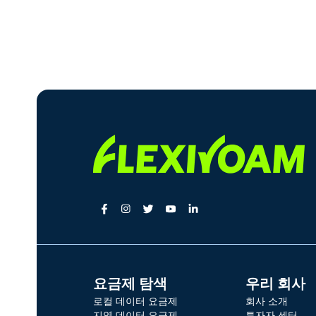
요금제 탐색
우리 회사
로컬 데이터 요금제
회사 소개
지역 데이터 요금제
투자자 센터