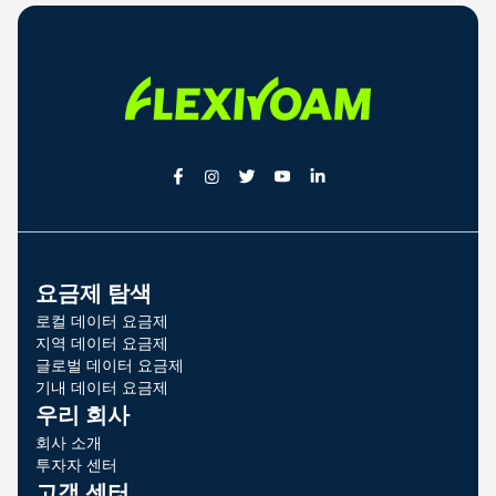
요금제 탐색
로컬 데이터 요금제
지역 데이터 요금제
글로벌 데이터 요금제
기내 데이터 요금제
우리 회사
회사 소개
투자자 센터
고객 센터