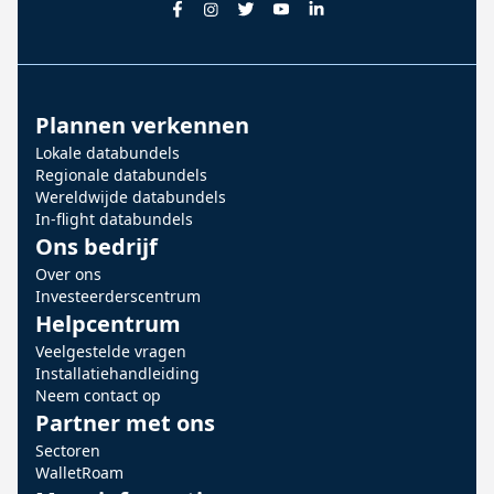
Plannen verkennen
Lokale databundels
Regionale databundels
Wereldwijde databundels
In-flight databundels
Ons bedrijf
Over ons
Investeerderscentrum
Helpcentrum
Veelgestelde vragen
Installatiehandleiding
Neem contact op
Partner met ons
Sectoren
WalletRoam