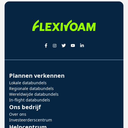
Plannen verkennen
Lokale databundels
Regionale databundels
Wereldwijde databundels
In-flight databundels
Ons bedrijf
Over ons
Investeerderscentrum
Helpcentrum