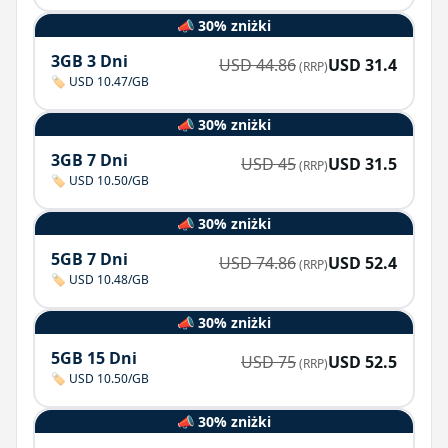
📣 30% zniżki
3GB 3 Dni
USD
44.86
USD
31.4
(RRP)
🏷️ USD 10.47/GB
📣 30% zniżki
3GB 7 Dni
USD
45
USD
31.5
(RRP)
🏷️ USD 10.50/GB
📣 30% zniżki
5GB 7 Dni
USD
74.86
USD
52.4
(RRP)
🏷️ USD 10.48/GB
📣 30% zniżki
5GB 15 Dni
USD
75
USD
52.5
(RRP)
🏷️ USD 10.50/GB
📣 30% zniżki