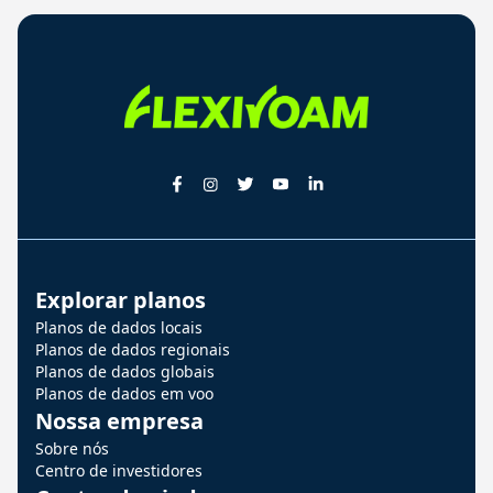
Explorar planos
Planos de dados locais
Planos de dados regionais
Planos de dados globais
Planos de dados em voo
Nossa empresa
Sobre nós
Centro de investidores