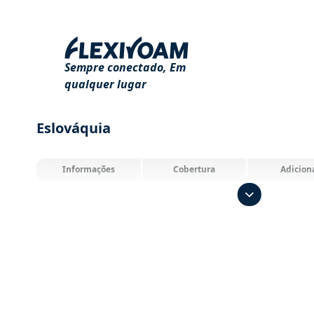
Sempre conectado,
Em
qualquer lugar
Eslováquia
Informações
Cobertura
Adicion