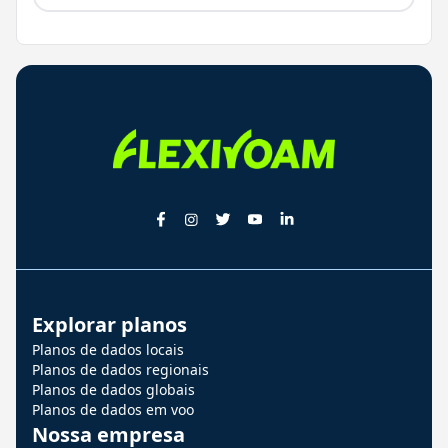
Explorar planos
Planos de dados locais
Planos de dados regionais
Planos de dados globais
Planos de dados em voo
Nossa empresa