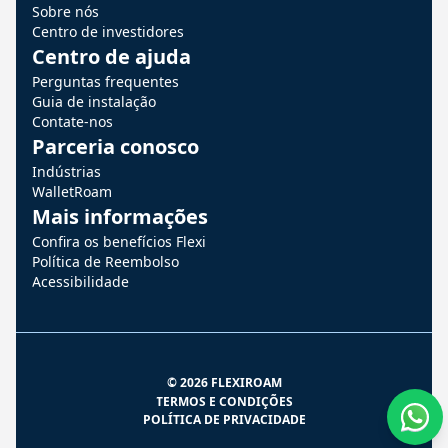
Sobre nós
Centro de investidores
Centro de ajuda
Perguntas frequentes
Guia de instalação
Contate-nos
Parceria conosco
Indústrias
WalletRoam
Mais informações
Confira os benefícios Flexi
Política de Reembolso
Acessibilidade
© 2026 FLEXIROAM
TERMOS E CONDIÇÕES
POLÍTICA DE PRIVACIDADE