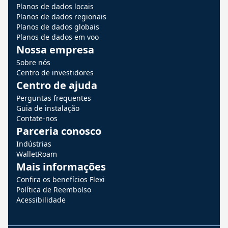
Planos de dados locais
Planos de dados regionais
Planos de dados globais
Planos de dados em voo
Nossa empresa
Sobre nós
Centro de investidores
Centro de ajuda
Perguntas frequentes
Guia de instalação
Contate-nos
Parceria conosco
Indústrias
WalletRoam
Mais informações
Confira os benefícios Flexi
Política de Reembolso
Acessibilidade