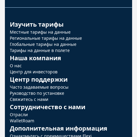
Изучить тарифы
Местные тарифы на данные
Региональные тарифы на данные
Глобальные тарифы на данные
Тарифы на данные в полете
Наша компания
О нас
Центр для инвесторов
Центр поддержки
Часто задаваемые вопросы
Руководство по установке
Свяжитесь с нами
Сотрудничество с нами
Отрасли
WalletRoam
Дополнительная информация
Ознакомьтесь с преимуществами Flexi