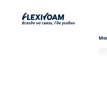
Всегда на связи,
Где угодно
Мо