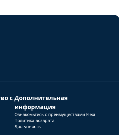
во с
Дополнительная
информация
Ознакомьтесь с преимуществами Flexi
Политика возврата
Доступность