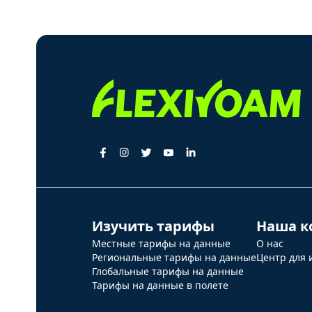
Изучить тарифы
Наша к
Местные тарифы на данные
О нас
Региональные тарифы на данные
Центр для 
Глобальные тарифы на данные
Тарифы на данные в полете