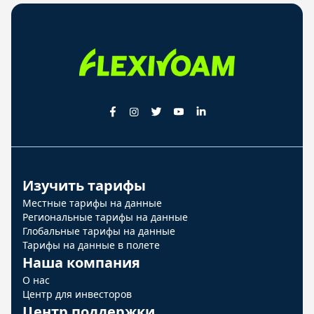
Изучить тарифы
Местные тарифы на данные
Региональные тарифы на данные
Глобальные тарифы на данные
Тарифы на данные в полете
Наша компания
О нас
Центр для инвесторов
Центр поддержки