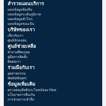
สำรวจแผนบริการ
แผนข้อมูลท้องถิ่น
แผนข้อมูลระดับภูมิภาค
แผนข้อมูลทั่วโลก
แผนข้อมูลขณะบิน
บริษัทของเรา
เกี่ยวกับเรา
ศูนย์นักลงทุน
ศูนย์ช่วยเหลือ
คำถามที่พบบ่อย
คู่มือการติดตั้ง
ติดต่อเรา
ร่วมมือกับเรา
อุตสาหกรรม
WalletRoam
ข้อมูลเพิ่มเติม
ตรวจสอบสิทธิประโยชน์ของ Flexi
นโยบายการคืนเงิน
การช่วยการเข้าถึง