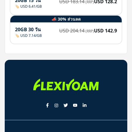
20GB 15 วัน
USD
183.14
USD
128.2
(RRP)
🏷️ USD 6.41/GB
📣 30% ส่วนลด
20GB 30 วัน
USD
204.14
USD
142.9
(RRP)
🏷️ USD 7.14/GB