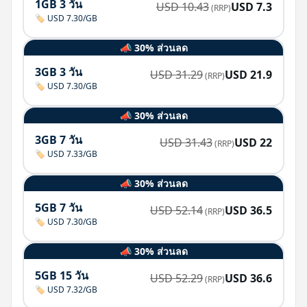
1GB 3 วัน
USD
10.43
USD
7.3
(RRP)
🏷️ USD 7.30/GB
📣 30% ส่วนลด
3GB 3 วัน
USD
31.29
USD
21.9
(RRP)
🏷️ USD 7.30/GB
📣 30% ส่วนลด
3GB 7 วัน
USD
31.43
USD
22
(RRP)
🏷️ USD 7.33/GB
📣 30% ส่วนลด
5GB 7 วัน
USD
52.14
USD
36.5
(RRP)
🏷️ USD 7.30/GB
📣 30% ส่วนลด
5GB 15 วัน
USD
52.29
USD
36.6
(RRP)
🏷️ USD 7.32/GB