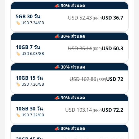
📣 30% ส่วนลด
5GB 30 วัน
USD
52.43
USD
36.7
(RRP)
🏷️ USD 7.34/GB
📣 30% ส่วนลด
10GB 7 วัน
USD
86.14
USD
60.3
(RRP)
🏷️ USD 6.03/GB
📣 30% ส่วนลด
10GB 15 วัน
USD
102.86
USD
72
(RRP)
🏷️ USD 7.20/GB
📣 30% ส่วนลด
10GB 30 วัน
USD
103.14
USD
72.2
(RRP)
🏷️ USD 7.22/GB
📣 30% ส่วนลด