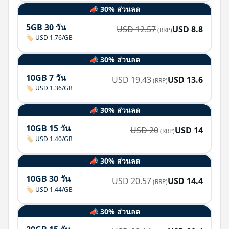
📣 30% ส่วนลด
5GB 30 วัน
USD
12.57
USD
8.8
(RRP)
🏷️ USD 1.76/GB
📣 30% ส่วนลด
10GB 7 วัน
USD
19.43
USD
13.6
(RRP)
🏷️ USD 1.36/GB
📣 30% ส่วนลด
10GB 15 วัน
USD
20
USD
14
(RRP)
🏷️ USD 1.40/GB
📣 30% ส่วนลด
10GB 30 วัน
USD
20.57
USD
14.4
(RRP)
🏷️ USD 1.44/GB
📣 30% ส่วนลด