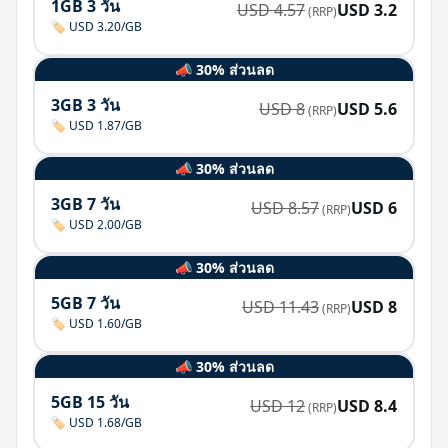
1GB 3 วัน
USD
4.57
USD
3.2
(RRP)
🏷️ USD 3.20/GB
📣 30% ส่วนลด
3GB 3 วัน
USD
8
USD
5.6
(RRP)
🏷️ USD 1.87/GB
📣 30% ส่วนลด
3GB 7 วัน
USD
8.57
USD
6
(RRP)
🏷️ USD 2.00/GB
📣 30% ส่วนลด
5GB 7 วัน
USD
11.43
USD
8
(RRP)
🏷️ USD 1.60/GB
📣 30% ส่วนลด
5GB 15 วัน
USD
12
USD
8.4
(RRP)
🏷️ USD 1.68/GB