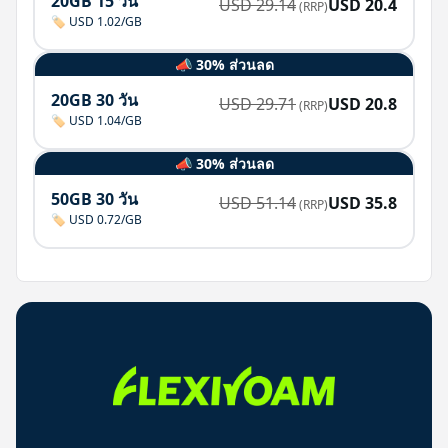
20GB 15 วัน
USD
29.14
USD
20.4
(RRP)
🏷️ USD 1.02/GB
📣 30% ส่วนลด
20GB 30 วัน
USD
29.71
USD
20.8
(RRP)
🏷️ USD 1.04/GB
📣 30% ส่วนลด
50GB 30 วัน
USD
51.14
USD
35.8
(RRP)
🏷️ USD 0.72/GB