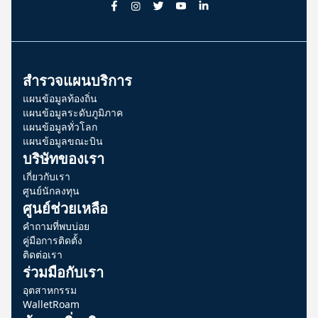
สำรวจแผนบริการ
แผนข้อมูลท้องถิ่น
แผนข้อมูลระดับภูมิภาค
แผนข้อมูลทั่วโลก
แผนข้อมูลขณะบิน
บริษัทของเรา
เกี่ยวกับเรา
ศูนย์นักลงทุน
ศูนย์ช่วยเหลือ
คำถามที่พบบ่อย
คู่มือการติดตั้ง
ติดต่อเรา
ร่วมมือกับเรา
อุตสาหกรรม
WalletRoam