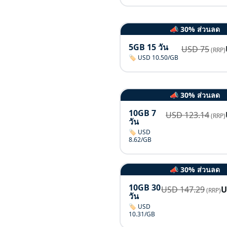
📣 30% ส่วนลด
5GB 15 วัน
USD
75
(RRP)
🏷️ USD 10.50/GB
📣 30% ส่วนลด
10GB 7
USD
123.14
(RRP)
วัน
🏷️ USD
8.62/GB
📣 30% ส่วนลด
10GB 30
USD
147.29
(RRP)
วัน
🏷️ USD
10.31/GB