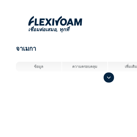
เชื่อมต่อเสมอ,
ทุกที่
จาเมกา
ข้อมูล
ความครอบคลุม
เพิ่มเติม