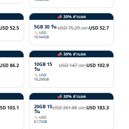
📣 30% ส่วนลด
5GB 30 วัน
USD
52.5
USD
75.29
USD
52.7
(RRP)
🏷️ USD
10.54/GB
📣 30% ส่วนลด
10GB 15
USD
86.2
USD
147
USD
102.9
(RRP)
วัน
🏷️ USD
10.29/GB
📣 30% ส่วนลด
20GB 15
USD
103.1
USD
261.86
USD
183.3
(RRP)
วัน
🏷️ USD
9.17/GB