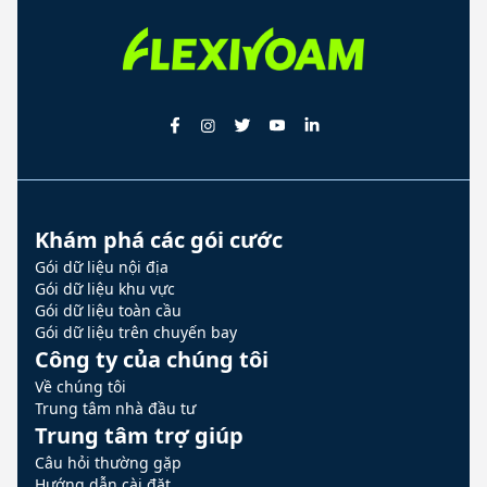
Khám phá các gói cước
Gói dữ liệu nội địa
Gói dữ liệu khu vực
Gói dữ liệu toàn cầu
Gói dữ liệu trên chuyến bay
Công ty của chúng tôi
Về chúng tôi
Trung tâm nhà đầu tư
Trung tâm trợ giúp
Câu hỏi thường gặp
Hướng dẫn cài đặt