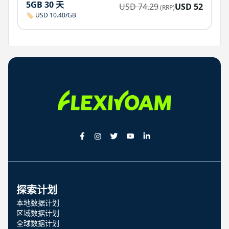
5GB 30 天
USD
74.29
USD
52
(RRP)
🏷️ USD 10.40/GB
探索计划
本地数据计划
区域数据计划
全球数据计划