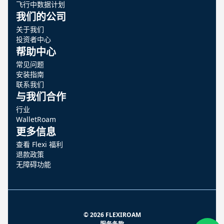
飞行中数据计划
我们的公司
关于我们
投资者中心
帮助中心
常见问题
安装指南
联系我们
与我们合作
行业
WalletRoam
更多信息
查看 Flexi 福利
退款政策
无障碍功能
© 2026 FLEXIROAM