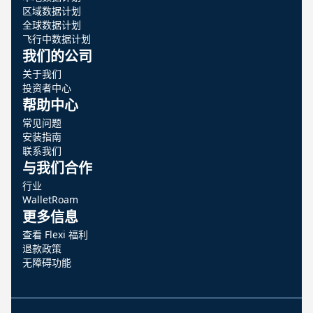
区域数据计划
全球数据计划
飞行中数据计划
我们的公司
关于我们
投资者中心
帮助中心
常见问题
安装指南
联系我们
与我们合作
行业
WalletRoam
更多信息
查看 Flexi 福利
退款政策
无障碍功能