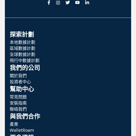
探索計劃
本地數據計劃
區域數據計劃
全球數據計劃
飛行中數據計劃
我們的公司
關於我們
投資者中心
幫助中心
常見問題
安裝指南
聯絡我們
與我們合作
產業
WalletRoam