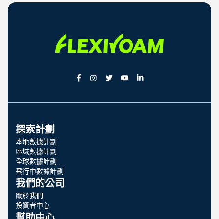
探索計劃
本地數據計劃
區域數據計劃
全球數據計劃
飛行中數據計劃
我們的公司
關於我們
投資者中心
幫助中心