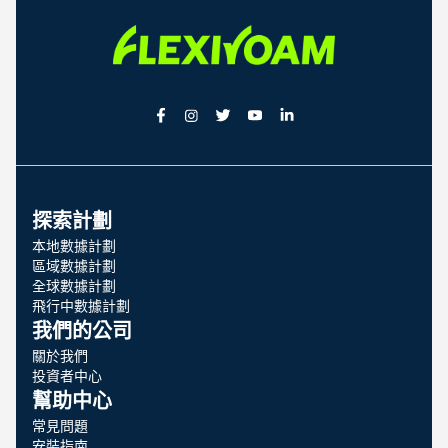
探索計劃
本地數據計劃
區域數據計劃
全球數據計劃
飛行中數據計劃
我們的公司
關於我們
投資者中心
幫助中心
常見問題
安裝指南